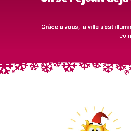
Grâce à vous, la ville s’est ill
coin