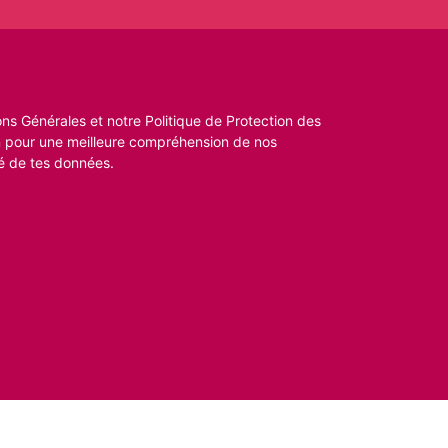
ns Générales et notre Politique de Protection des
n pour une meilleure compréhension de nos
é de tes données.