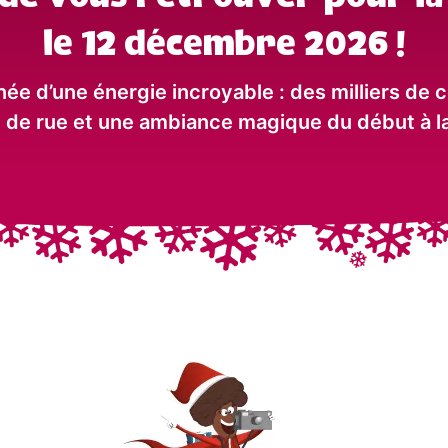
le 12 décembre 2026 !
uminée d’une énergie incroyable : des milliers d
 de rue et une ambiance magique du début à la