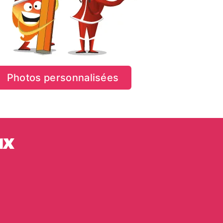
Photos personnalisées
ux