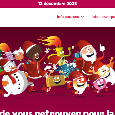
13 décembre 2025
Info courses
Infos pratiqu
 de vous retrouver pour la