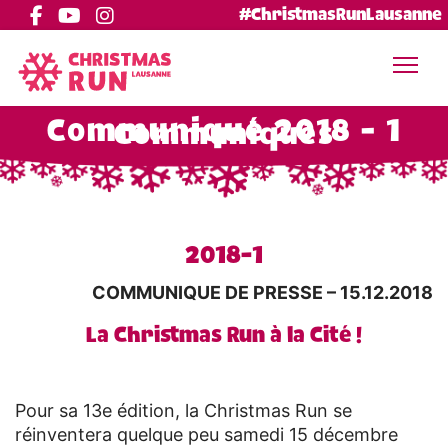
#ChristmasRunLausanne
Communiqué 2018 - 1
Communiqués
2018-1
COMMUNIQUE DE PRESSE – 15.12.2018
La Christmas Run à la Cité !
Pour sa 13e édition, la Christmas Run se
réinventera quelque peu samedi 15 décembre