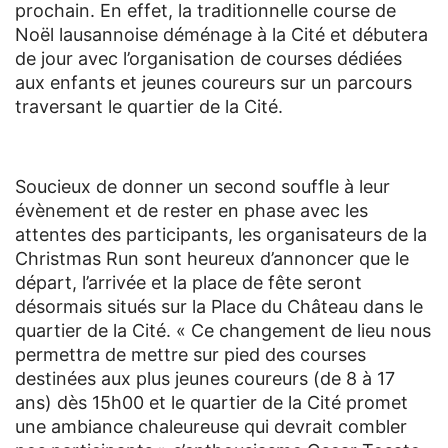
prochain. En effet, la traditionnelle course de
Noël lausannoise déménage à la Cité et débutera
de jour avec l’organisation de courses dédiées
aux enfants et jeunes coureurs sur un parcours
traversant le quartier de la Cité.
Soucieux de donner un second souffle à leur
évènement et de rester en phase avec les
attentes des participants, les organisateurs de la
Christmas Run sont heureux d’annoncer que le
départ, l’arrivée et la place de fête seront
désormais situés sur la Place du Château dans le
quartier de la Cité. « Ce changement de lieu nous
permettra de mettre sur pied des courses
destinées aux plus jeunes coureurs (de 8 à 17
ans) dès 15h00 et le quartier de la Cité promet
une ambiance chaleureuse qui devrait combler