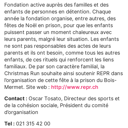
Fondation active auprès des familles et des
enfants de personnes en détention. Chaque
année la fondation organise, entre autres, des
fêtes de Noël en prison, pour que les enfants
puissent passer un moment chaleureux avec
leurs parents, malgré leur situation. Les enfants
ne sont pas responsables des actes de leurs
parents et ils ont besoin, comme tous les autres
enfants, de ces rituels qui renforcent les liens
familiaux. De par son caractère familial, la
Christmas Run souhaite ainsi soutenir REPR dans
l’organisation de cette fête à la prison du Bois-
Mermet. Site web :
http://www.repr.ch
Contact :
Oscar Tosato, Directeur des sports et
de la cohésion sociale, Président du comité
d’organisation
Tel :
021 315 42 00