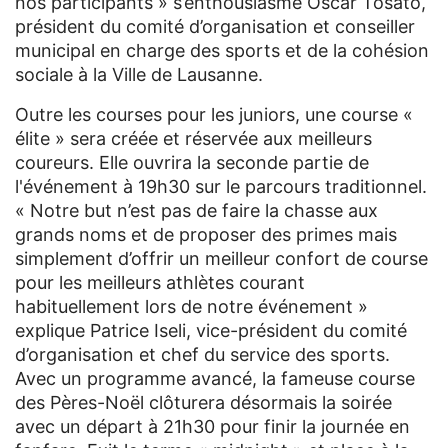
nos participants » s’enthousiasme Oscar Tosato,
président du comité d’organisation et conseiller
municipal en charge des sports et de la cohésion
sociale à la Ville de Lausanne.
Outre les courses pour les juniors, une course «
élite » sera créée et réservée aux meilleurs
coureurs. Elle ouvrira la seconde partie de
l'événement à 19h30 sur le parcours traditionnel.
« Notre but n’est pas de faire la chasse aux
grands noms et de proposer des primes mais
simplement d’offrir un meilleur confort de course
pour les meilleurs athlètes courant
habituellement lors de notre événement »
explique Patrice Iseli, vice-président du comité
d’organisation et chef du service des sports.
Avec un programme avancé, la fameuse course
des Pères-Noël clôturera désormais la soirée
avec un départ à 21h30 pour finir la journée en