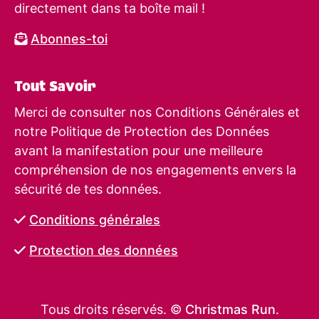
directement dans ta boîte mail !
Abonnes-toi
Tout Savoir
Merci de consulter nos Conditions Générales et
notre Politique de Protection des Données
avant la manifestation pour une meilleure
compréhension de nos engagements envers la
sécurité de tes données.
Conditions générales
Protection des données
Tous droits réservés. ©
Christmas Run
.