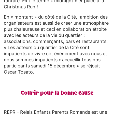
fanfare. Exit le terme « midnight » et place à la
Christmas Run !
En « montant » du côté de la Cité, l’ambition des
organisateurs est aussi de créer une atmosphère
plus chaleureuse et ceci en collaboration étroite
avec les acteurs de la vie du quartier :
associations, commerçants, bars et restaurants.
« Les acteurs du quartier de la Cité sont
impatients de vivre cet événement avec nous et
nous sommes impatients d’accueillir tous nos
participants samedi 15 décembre » se réjouit
Oscar Tosato.
Courir pour la bonne cause
REPR - Relais Enfants Parents Romands est une