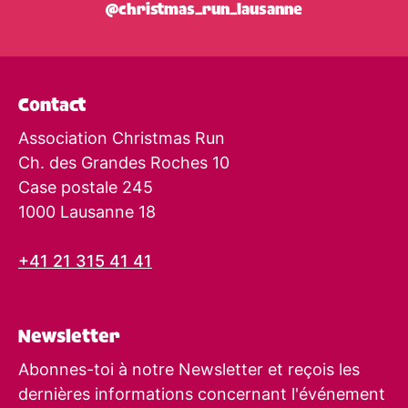
@christmas_run_lausanne
Contact
Association Christmas Run
Ch. des Grandes Roches 10
Case postale 245
1000 Lausanne 18
+41 21 315 41 41
Newsletter
Abonnes-toi à notre Newsletter et reçois les
dernières informations concernant l'événement