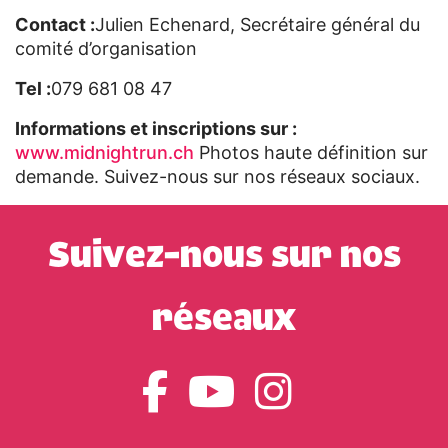
Contact :
Julien Echenard, Secrétaire général du
comité d’organisation
Tel :
079 681 08 47
Informations et inscriptions sur :
www.midnightrun.ch
Photos haute définition sur
demande. Suivez-nous sur nos réseaux sociaux.
Suivez-nous sur nos
réseaux