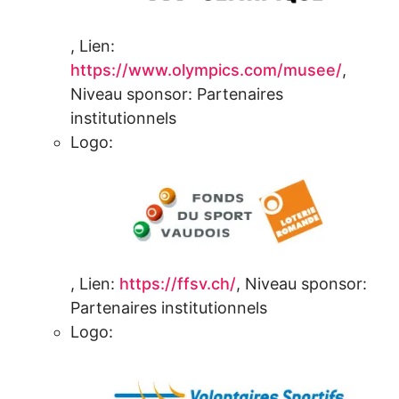
,
Lien:
https://www.olympics.com/musee/
,
Niveau sponsor:
Partenaires
institutionnels
Logo:
,
Lien:
https://ffsv.ch/
,
Niveau sponsor:
Partenaires institutionnels
Logo: