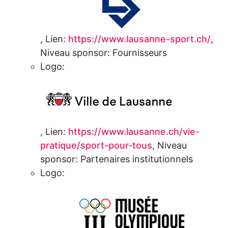
,
Lien:
https://www.lausanne-sport.ch/
,
Niveau sponsor:
Fournisseurs
Logo:
,
Lien:
https://www.lausanne.ch/vie-
pratique/sport-pour-tous
,
Niveau
sponsor:
Partenaires institutionnels
Logo: