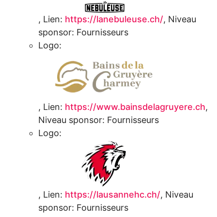
,
Lien:
https://lanebuleuse.ch/
,
Niveau
sponsor:
Fournisseurs
Logo:
,
Lien:
https://www.bainsdelagruyere.ch
,
Niveau sponsor:
Fournisseurs
Logo:
,
Lien:
https://lausannehc.ch/
,
Niveau
sponsor:
Fournisseurs