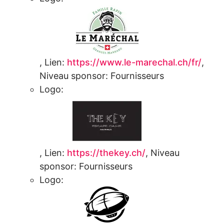
,
Lien:
https://www.le-marechal.ch/fr/
,
Niveau sponsor:
Fournisseurs
Logo:
,
Lien:
https://thekey.ch/
,
Niveau
sponsor:
Fournisseurs
Logo: