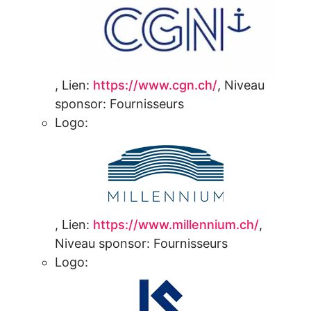
,
Lien:
https://www.cgn.ch/
,
Niveau
sponsor:
Fournisseurs
Logo:
,
Lien:
https://www.millennium.ch/
,
Niveau sponsor:
Fournisseurs
Logo: