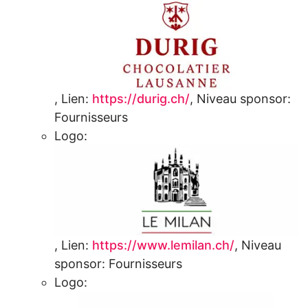
,
Lien:
https://durig.ch/
,
Niveau sponsor:
Fournisseurs
Logo:
,
Lien:
https://www.lemilan.ch/
,
Niveau
sponsor:
Fournisseurs
Logo: