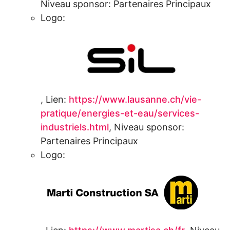
Niveau sponsor:
Partenaires Principaux
Logo:
,
Lien:
https://www.lausanne.ch/vie-
pratique/energies-et-eau/services-
industriels.html
,
Niveau sponsor:
Partenaires Principaux
Logo: