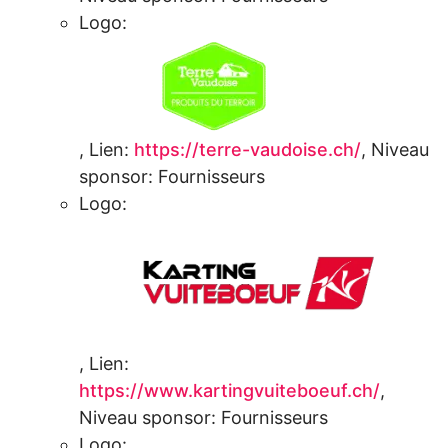
Logo:
,
Lien:
https://terre-vaudoise.ch/
,
Niveau
sponsor:
Fournisseurs
Logo:
,
Lien:
https://www.kartingvuiteboeuf.ch/
,
Niveau sponsor:
Fournisseurs
Logo: