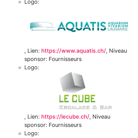
Logo:
,
Lien:
https://www.aquatis.ch/
,
Niveau
sponsor:
Fournisseurs
Logo:
,
Lien:
https://lecube.ch/
,
Niveau
sponsor:
Fournisseurs
Logo: