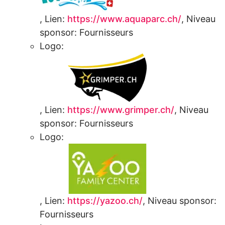
,
Lien:
https://www.aquaparc.ch/
,
Niveau
sponsor:
Fournisseurs
Logo:
,
Lien:
https://www.grimper.ch/
,
Niveau
sponsor:
Fournisseurs
Logo:
,
Lien:
https://yazoo.ch/
,
Niveau sponsor:
Fournisseurs