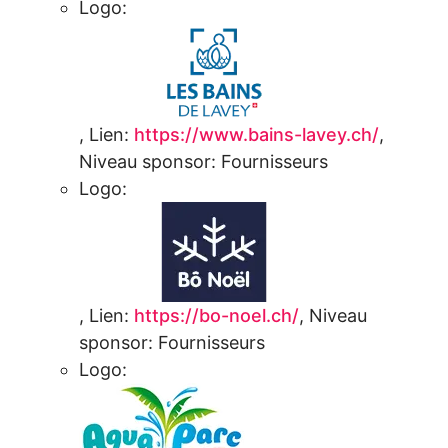
Logo:
,
Lien:
https://www.bains-lavey.ch/
,
Niveau sponsor:
Fournisseurs
Logo:
,
Lien:
https://bo-noel.ch/
,
Niveau
sponsor:
Fournisseurs
Logo: